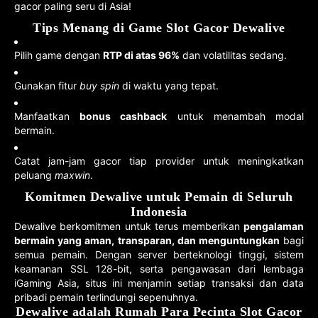
gacor paling seru di Asia!
Tips Menang di Game Slot Gacor Dewalive
Pilih game dengan
RTP di atas 96%
dan volatilitas sedang.
Gunakan fitur
buy spin
di waktu yang tepat.
Manfaatkan
bonus cashback
untuk menambah modal
bermain.
Catat jam-jam gacor tiap provider untuk meningkatkan
peluang
maxwin
.
Komitmen Dewalive untuk Pemain di Seluruh
Indonesia
Dewalive berkomitmen untuk terus memberikan
pengalaman
bermain yang aman, transparan, dan menguntungkan
bagi
semua pemain. Dengan server berteknologi tinggi, sistem
keamanan SSL 128-bit, serta pengawasan dari lembaga
iGaming Asia, situs ini menjamin setiap transaksi dan data
pribadi pemain terlindungi sepenuhnya.
Dewalive adalah Rumah Para Pecinta Slot Gacor