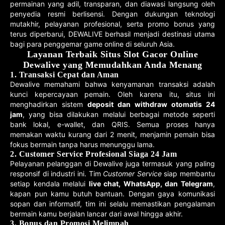
permainan yang adil, transparan, dan diawasi langsung oleh
penyedia resmi berlisensi. Dengan dukungan teknologi
mutakhir, pelayanan profesional, serta promo bonus yang
terus diperbarui, DEWALIVE berhasil menjadi destinasi utama
bagi para penggemar game online di seluruh Asia.
Layanan Terbaik Situs Slot Gacor Online
Dewalive yang Memudahkan Anda Menang
1. Transaksi Cepat dan Aman
Dewalive memahami bahwa kenyamanan transaksi adalah
kunci kepercayaan pemain. Oleh karena itu, situs ini
menghadirkan sistem
deposit dan withdraw otomatis 24
jam
, yang bisa dilakukan melalui berbagai metode seperti
bank lokal, e-wallet, dan QRIS. Semua proses hanya
memakan waktu kurang dari 2 menit, menjamin pemain bisa
fokus bermain tanpa harus menunggu lama.
2. Customer Service Profesional Siaga 24 Jam
Pelayanan pelanggan di Dewalive juga termasuk yang paling
responsif di industri ini. Tim
Customer Service
siap membantu
setiap kendala melalui
live chat, WhatsApp, dan Telegram
,
kapan pun kamu butuh bantuan. Dengan gaya komunikasi
sopan dan informatif, tim ini selalu memastikan pengalaman
bermain kamu berjalan lancar dari awal hingga akhir.
3. Bonus dan Promosi Melimpah