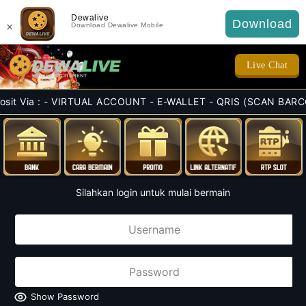
Dewalive
Download
×
Download Dewalive Mobile
Live Chat
VIRTUAL ACCOUNT - E-WALLET - QRIS (SCAN BARCODE). Link Alte
Silahkan login untuk mulai bermain
Show Password